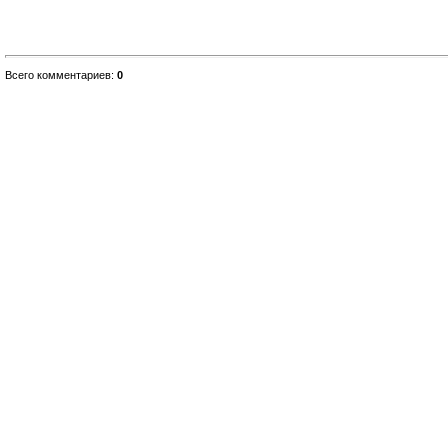
Всего комментариев
:
0